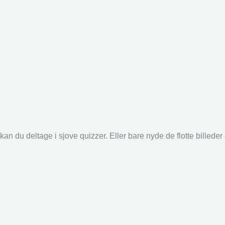
an du deltage i sjove quizzer. Eller bare nyde de flotte billede