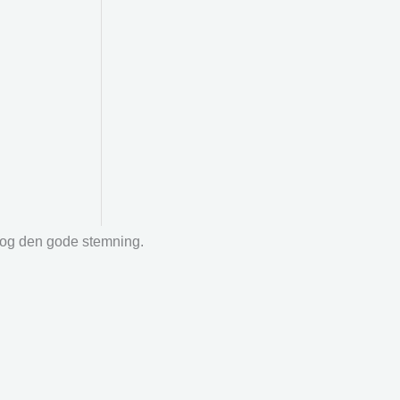
r og den gode stemning.