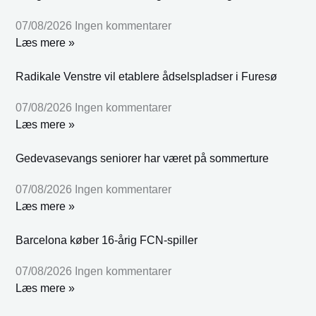
07/08/2026
Ingen kommentarer
Læs mere »
Radikale Venstre vil etablere ådselspladser i Furesø
07/08/2026
Ingen kommentarer
Læs mere »
Gedevasevangs seniorer har været på sommerture
07/08/2026
Ingen kommentarer
Læs mere »
Barcelona køber 16-årig FCN-spiller
07/08/2026
Ingen kommentarer
Læs mere »