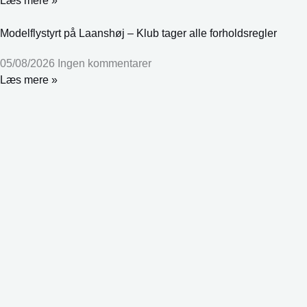
Læs mere »
Modelflystyrt på Laanshøj – Klub tager alle forholdsregler
05/08/2026
Ingen kommentarer
Læs mere »