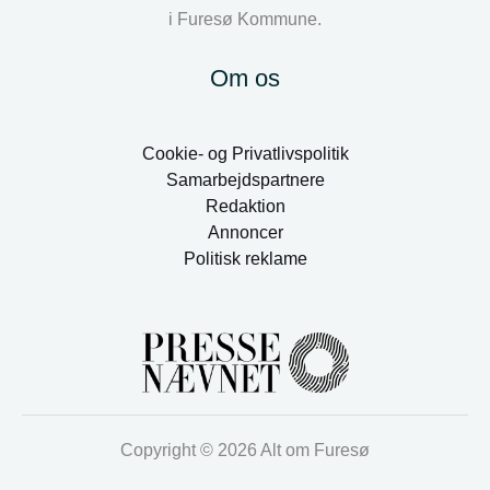
i Furesø Kommune.
Om os
Cookie- og Privatlivspolitik
Samarbejdspartnere
Redaktion
Annoncer
Politisk reklame
Copyright © 2026 Alt om Furesø