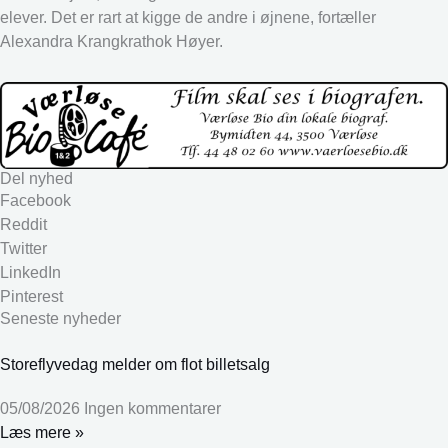
elever. Det er rart at kigge de andre i øjnene, fortæller
Alexandra Krangkrathok Høyer.
Del nyhed
Facebook
Reddit
Twitter
LinkedIn
Pinterest
Seneste nyheder
Storeflyvedag melder om flot billetsalg
05/08/2026
Ingen kommentarer
Læs mere »