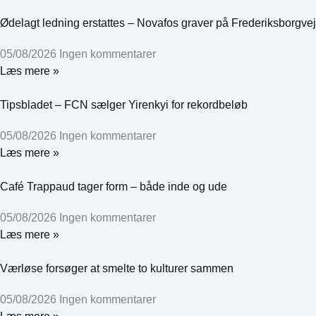
Ødelagt ledning erstattes – Novafos graver på Frederiksborgvej
05/08/2026
Ingen kommentarer
Læs mere »
Tipsbladet – FCN sælger Yirenkyi for rekordbeløb
05/08/2026
Ingen kommentarer
Læs mere »
Café Trappaud tager form – både inde og ude
05/08/2026
Ingen kommentarer
Læs mere »
Værløse forsøger at smelte to kulturer sammen
05/08/2026
Ingen kommentarer