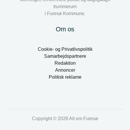
trummerum
i Furesø Kommune.
Om os
Cookie- og Privatlivspolitik
Samarbejdspartnere
Redaktion
Annoncer
Politisk reklame
Copyright © 2026 Alt om Furesø