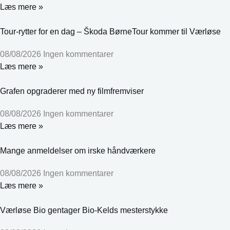
Læs mere »
Tour-rytter for en dag – Škoda BørneTour kommer til Værløse
08/08/2026
Ingen kommentarer
Læs mere »
Grafen opgraderer med ny filmfremviser
08/08/2026
Ingen kommentarer
Læs mere »
Mange anmeldelser om irske håndværkere
08/08/2026
Ingen kommentarer
Læs mere »
Værløse Bio gentager Bio-Kelds mesterstykke