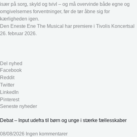
især på sorg, skyld og tvivl – og må overvinde både egne og
omgivelsernes forventninger, før de tør åbne sig for
kærligheden igen.
Den Eneste Ene The Musical har premiere i Tivolis Koncertsal
26. februar 2026.
Del nyhed
Facebook
Reddit
Twitter
LinkedIn
Pinterest
Seneste nyheder
Debat – Input udefra til børn og unge i stærke fællesskaber
08/08/2026
Ingen kommentarer