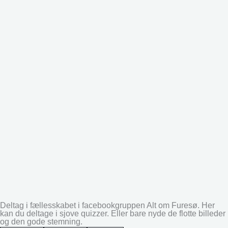
Deltag i fællesskabet i facebookgruppen Alt om Furesø. Her
kan du deltage i sjove quizzer. Eller bare nyde de flotte billeder
og den gode stemning.