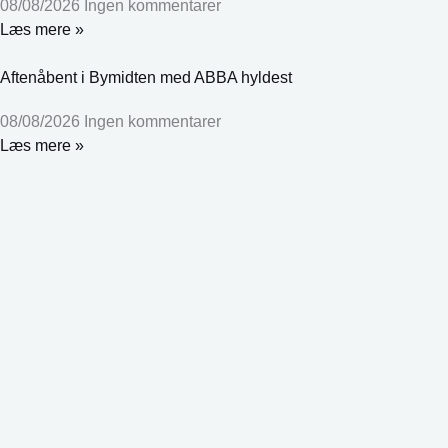
08/08/2026
Ingen kommentarer
Læs mere »
Aftenåbent i Bymidten med ABBA hyldest
08/08/2026
Ingen kommentarer
Læs mere »