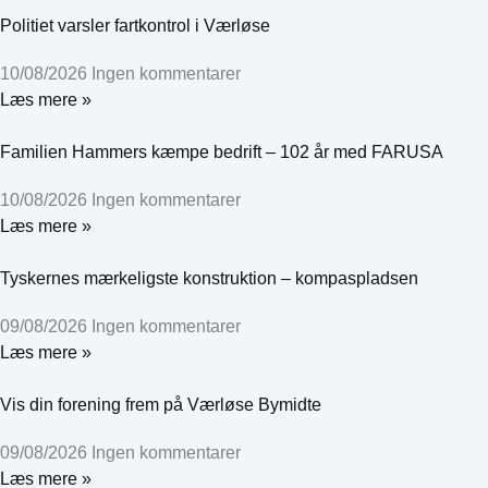
Politiet varsler fartkontrol i Værløse
10/08/2026
Ingen kommentarer
Læs mere »
Familien Hammers kæmpe bedrift – 102 år med FARUSA
10/08/2026
Ingen kommentarer
Læs mere »
Tyskernes mærkeligste konstruktion – kompaspladsen
09/08/2026
Ingen kommentarer
Læs mere »
Vis din forening frem på Værløse Bymidte
09/08/2026
Ingen kommentarer
Læs mere »