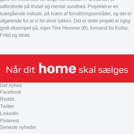
udfordrede på trivsel og mental sundhed. Projektet er en
tværgående indsats, på tværs af forvaltningsområder, og det er
afgørende for at vi for alvor lykkes. Det er dette projekt et rigtig
godt eksempel på, siger Tine Hessner (B), formand for Kultur,
Fritid og Idræt.
Del nyhed
Facebook
Reddit
Twitter
LinkedIn
Pinterest
Seneste nyheder