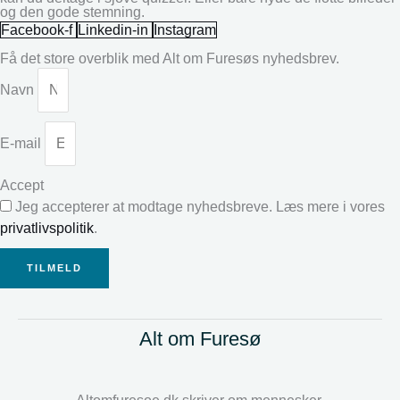
og den gode stemning.
Facebook-f
Linkedin-in
Instagram
Få det store overblik med Alt om Furesøs nyhedsbrev.
Navn
E-mail
Accept
Jeg accepterer at modtage nyhedsbreve. Læs mere i vores
privatlivspolitik
.
TILMELD
Alt om Furesø