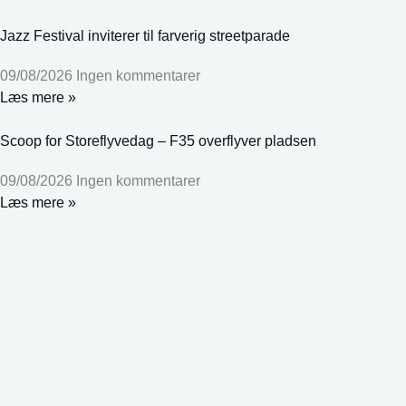
Jazz Festival inviterer til farverig streetparade
09/08/2026
Ingen kommentarer
Læs mere »
Scoop for Storeflyvedag – F35 overflyver pladsen
09/08/2026
Ingen kommentarer
Læs mere »