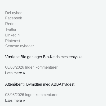
Del nyhed
Facebook
Reddit
Twitter
LinkedIn
Pinterest
Seneste nyheder
Værløse Bio gentager Bio-Kelds mesterstykke
08/08/2026
Ingen kommentarer
Læs mere »
Aftenåbent i Bymidten med ABBA hyldest
08/08/2026
Ingen kommentarer
Læs mere »