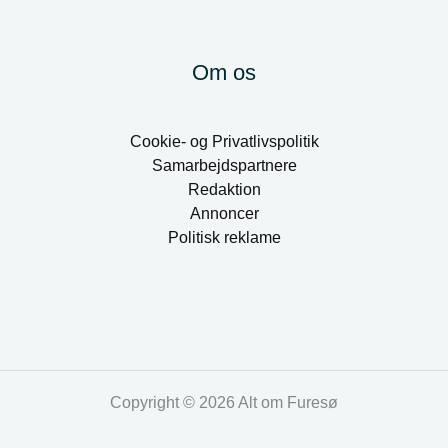
Om os
Cookie- og Privatlivspolitik
Samarbejdspartnere
Redaktion
Annoncer
Politisk reklame
Copyright © 2026 Alt om Furesø