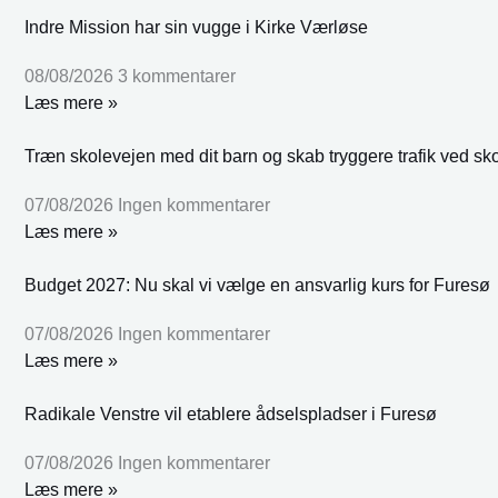
Indre Mission har sin vugge i Kirke Værløse
08/08/2026
3 kommentarer
Læs mere »
Træn skolevejen med dit barn og skab tryggere trafik ved sk
07/08/2026
Ingen kommentarer
Læs mere »
Budget 2027: Nu skal vi vælge en ansvarlig kurs for Furesø
07/08/2026
Ingen kommentarer
Læs mere »
Radikale Venstre vil etablere ådselspladser i Furesø
07/08/2026
Ingen kommentarer
Læs mere »