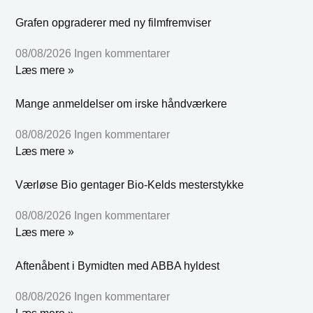
Grafen opgraderer med ny filmfremviser
08/08/2026
Ingen kommentarer
Læs mere »
Mange anmeldelser om irske håndværkere
08/08/2026
Ingen kommentarer
Læs mere »
Værløse Bio gentager Bio-Kelds mesterstykke
08/08/2026
Ingen kommentarer
Læs mere »
Aftenåbent i Bymidten med ABBA hyldest
08/08/2026
Ingen kommentarer