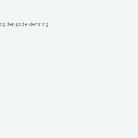
r og den gode stemning.