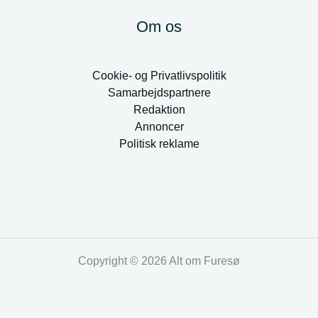
Om os
Cookie- og Privatlivspolitik
Samarbejdspartnere
Redaktion
Annoncer
Politisk reklame
Copyright © 2026 Alt om Furesø