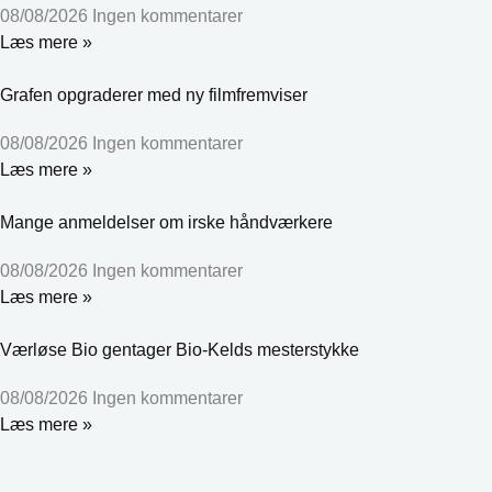
08/08/2026
Ingen kommentarer
Læs mere »
Grafen opgraderer med ny filmfremviser
08/08/2026
Ingen kommentarer
Læs mere »
Mange anmeldelser om irske håndværkere
08/08/2026
Ingen kommentarer
Læs mere »
Værløse Bio gentager Bio-Kelds mesterstykke
08/08/2026
Ingen kommentarer
Læs mere »