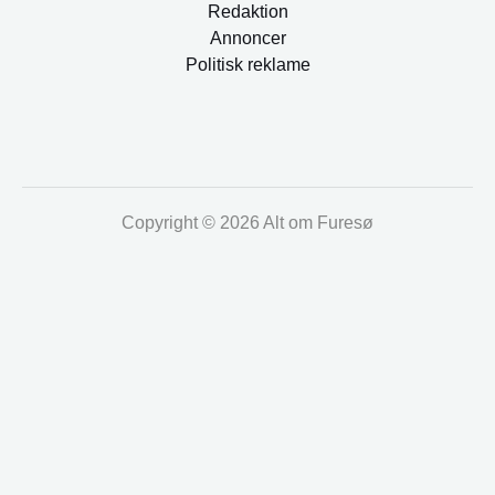
Redaktion
Annoncer
Politisk reklame
Copyright © 2026 Alt om Furesø