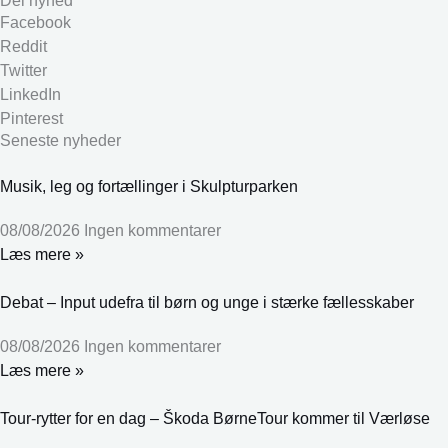
Del nyhed
Facebook
Reddit
Twitter
LinkedIn
Pinterest
Seneste nyheder
Musik, leg og fortællinger i Skulpturparken
08/08/2026
Ingen kommentarer
Læs mere »
Debat – Input udefra til børn og unge i stærke fællesskaber
08/08/2026
Ingen kommentarer
Læs mere »
Tour-rytter for en dag – Škoda BørneTour kommer til Værløse