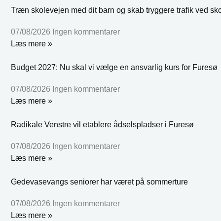
Træn skolevejen med dit barn og skab tryggere trafik ved sk
07/08/2026
Ingen kommentarer
Læs mere »
Budget 2027: Nu skal vi vælge en ansvarlig kurs for Furesø
07/08/2026
Ingen kommentarer
Læs mere »
Radikale Venstre vil etablere ådselspladser i Furesø
07/08/2026
Ingen kommentarer
Læs mere »
Gedevasevangs seniorer har været på sommerture
07/08/2026
Ingen kommentarer
Læs mere »