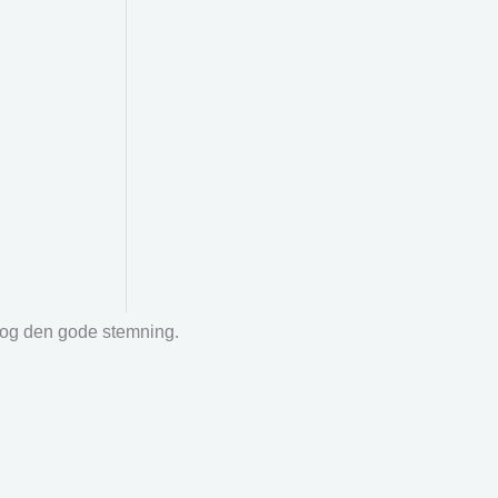
r og den gode stemning.