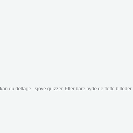
an du deltage i sjove quizzer. Eller bare nyde de flotte billede