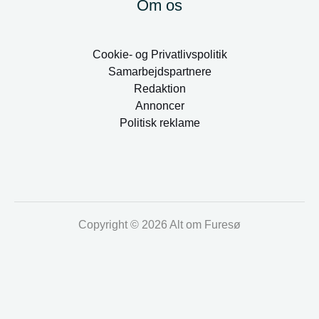
Om os
Cookie- og Privatlivspolitik
Samarbejdspartnere
Redaktion
Annoncer
Politisk reklame
Copyright © 2026 Alt om Furesø