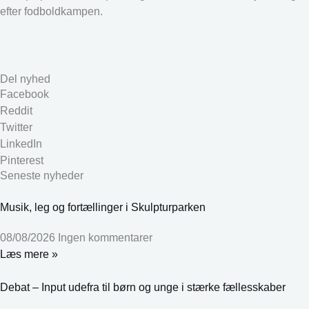
efter fodboldkampen.
Del nyhed
Facebook
Reddit
Twitter
LinkedIn
Pinterest
Seneste nyheder
Musik, leg og fortællinger i Skulpturparken
08/08/2026
Ingen kommentarer
Læs mere »
Debat – Input udefra til børn og unge i stærke fællesskaber