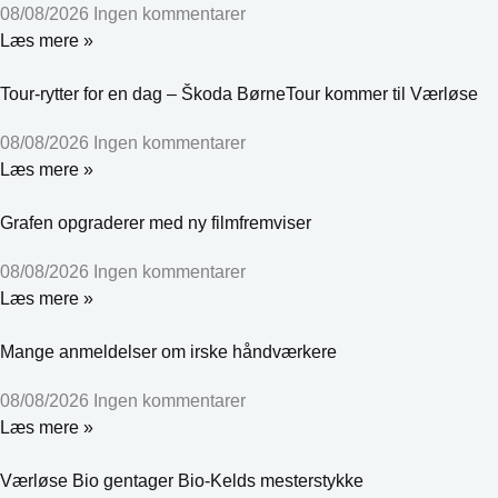
08/08/2026
Ingen kommentarer
Læs mere »
Tour-rytter for en dag – Škoda BørneTour kommer til Værløse
08/08/2026
Ingen kommentarer
Læs mere »
Grafen opgraderer med ny filmfremviser
08/08/2026
Ingen kommentarer
Læs mere »
Mange anmeldelser om irske håndværkere
08/08/2026
Ingen kommentarer
Læs mere »
Værløse Bio gentager Bio-Kelds mesterstykke