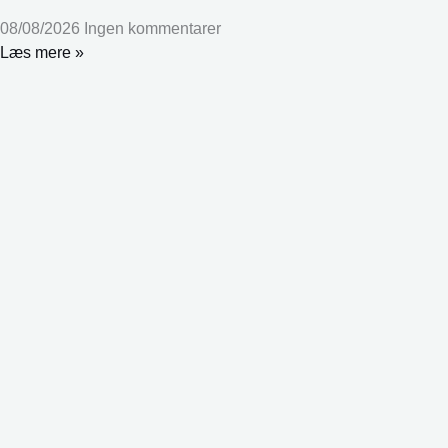
08/08/2026
Ingen kommentarer
Læs mere »