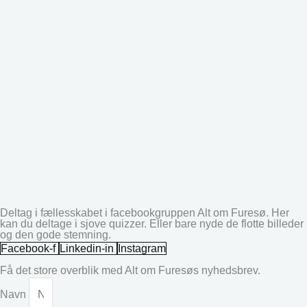
Deltag i fællesskabet i facebookgruppen Alt om Furesø. Her
kan du deltage i sjove quizzer. Eller bare nyde de flotte billeder
og den gode stemning.
Facebook-f
Linkedin-in
Instagram
Få det store overblik med Alt om Furesøs nyhedsbrev.
Navn