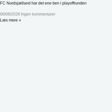
FC Nordsjælland har det ene ben i playoffrunden
06/08/2026
Ingen kommentarer
Læs mere »