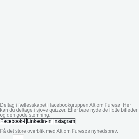
Deltag i fællesskabet i facebookgruppen Alt om Furesø. Her
kan du deltage i sjove quizzer. Eller bare nyde de flotte billeder
og den gode stemning.
Facebook-f
Linkedin-in
Instagram
Få det store overblik med Alt om Furesøs nyhedsbrev.