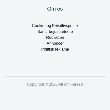
Om os
Cookie- og Privatlivspolitik
Samarbejdspartnere
Redaktion
Annoncer
Politisk reklame
Copyright © 2026 Alt om Furesø