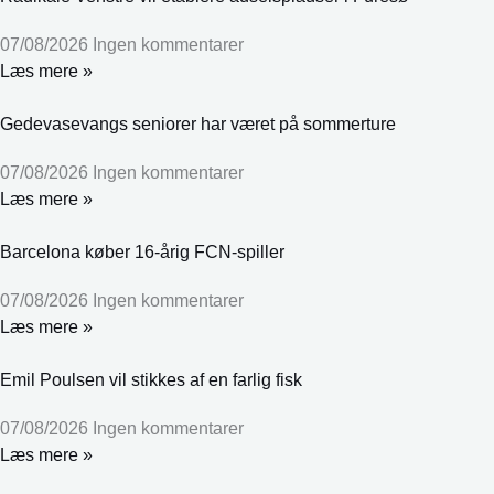
07/08/2026
Ingen kommentarer
Læs mere »
Gedevasevangs seniorer har været på sommerture
07/08/2026
Ingen kommentarer
Læs mere »
Barcelona køber 16-årig FCN-spiller
07/08/2026
Ingen kommentarer
Læs mere »
Emil Poulsen vil stikkes af en farlig fisk
07/08/2026
Ingen kommentarer
Læs mere »