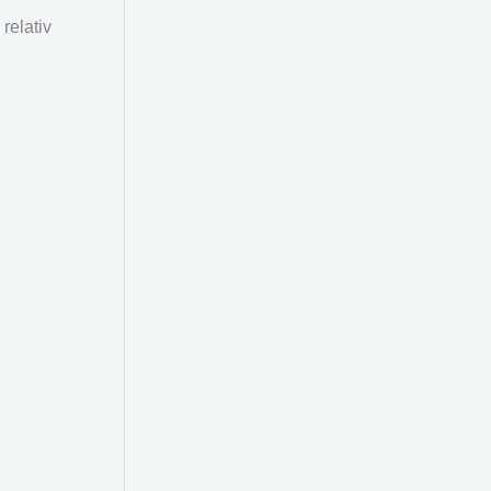
relativ