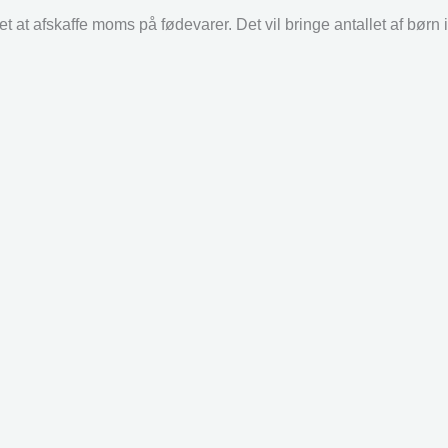
 at afskaffe moms på fødevarer. Det vil bringe antallet af børn i 