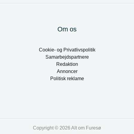
Om os
Cookie- og Privatlivspolitik
Samarbejdspartnere
Redaktion
Annoncer
Politisk reklame
Copyright © 2026 Alt om Furesø