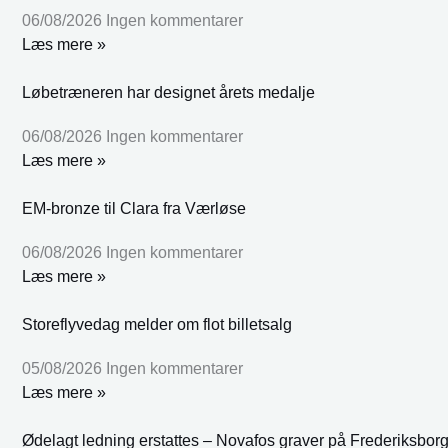
06/08/2026
Ingen kommentarer
Læs mere »
Løbetræneren har designet årets medalje
06/08/2026
Ingen kommentarer
Læs mere »
EM-bronze til Clara fra Værløse
06/08/2026
Ingen kommentarer
Læs mere »
Storeflyvedag melder om flot billetsalg
05/08/2026
Ingen kommentarer
Læs mere »
Ødelagt ledning erstattes – Novafos graver på Frederiksbor