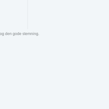
r og den gode stemning.