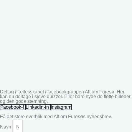
Deltag i fællesskabet i facebookgruppen Alt om Furesø. Her
kan du deltage i sjove quizzer. Eller bare nyde de flotte billeder
og den gode stemning.
Facebook-f
Linkedin-in
Instagram
Få det store overblik med Alt om Furesøs nyhedsbrev.
Navn