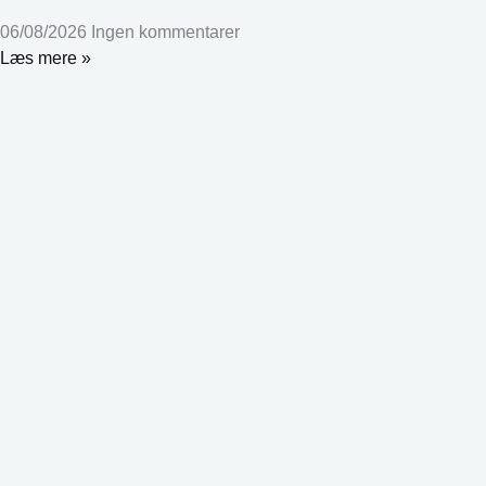
06/08/2026
Ingen kommentarer
Læs mere »