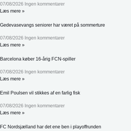
07/08/2026
Ingen kommentarer
Læs mere »
Gedevasevangs seniorer har været på sommerture
07/08/2026
Ingen kommentarer
Læs mere »
Barcelona køber 16-årig FCN-spiller
07/08/2026
Ingen kommentarer
Læs mere »
Emil Poulsen vil stikkes af en farlig fisk
07/08/2026
Ingen kommentarer
Læs mere »
FC Nordsjælland har det ene ben i playoffrunden