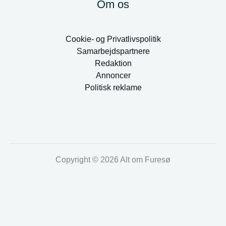
Om os
Cookie- og Privatlivspolitik
Samarbejdspartnere
Redaktion
Annoncer
Politisk reklame
Copyright © 2026 Alt om Furesø