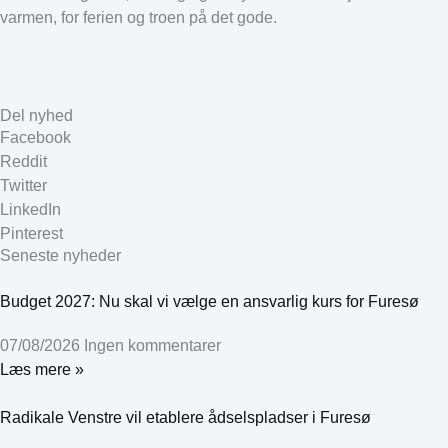
varmen, for ferien og troen på det gode.
Del nyhed
Facebook
Reddit
Twitter
LinkedIn
Pinterest
Seneste nyheder
Budget 2027: Nu skal vi vælge en ansvarlig kurs for Furesø
07/08/2026
Ingen kommentarer
Læs mere »
Radikale Venstre vil etablere ådselspladser i Furesø