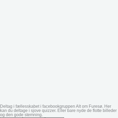
Deltag i fællesskabet i facebookgruppen Alt om Furesø. Her
kan du deltage i sjove quizzer. Eller bare nyde de flotte billeder
og den gode stemning.