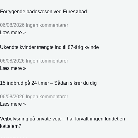
Forrygende badesæson ved Furesøbad
06/08/2026
Ingen kommentarer
Læs mere »
Ukendte kvinder trængte ind til 87-årig kvinde
06/08/2026
Ingen kommentarer
Læs mere »
15 indbrud på 24 timer – Sådan sikrer du dig
06/08/2026
Ingen kommentarer
Læs mere »
Vejbelysning på private veje – har forvaltningen fundet en
kattelem?