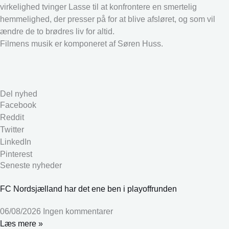
virkelighed tvinger Lasse til at konfrontere en smertelig
hemmelighed, der presser på for at blive afsløret, og som vil
ændre de to brødres liv for altid.
Filmens musik er komponeret af Søren Huss.
Del nyhed
Facebook
Reddit
Twitter
LinkedIn
Pinterest
Seneste nyheder
FC Nordsjælland har det ene ben i playoffrunden
06/08/2026
Ingen kommentarer
Læs mere »