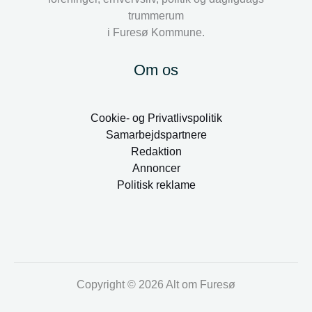
trummerum
i Furesø Kommune.
Om os
Cookie- og Privatlivspolitik
Samarbejdspartnere
Redaktion
Annoncer
Politisk reklame
Copyright © 2026 Alt om Furesø