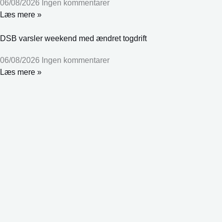
06/08/2026
Ingen kommentarer
Læs mere »
DSB varsler weekend med ændret togdrift
06/08/2026
Ingen kommentarer
Læs mere »