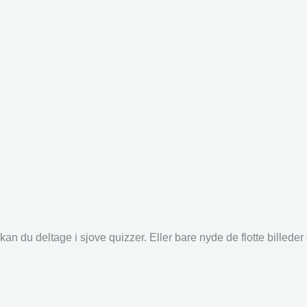
an du deltage i sjove quizzer. Eller bare nyde de flotte billede