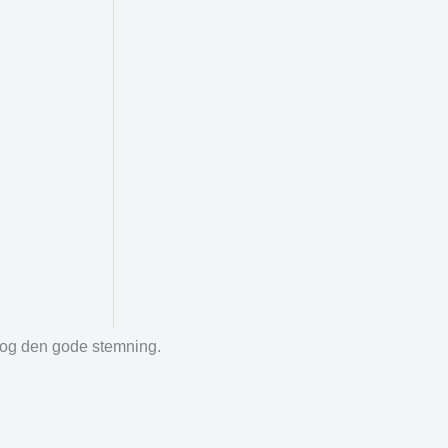
r og den gode stemning.