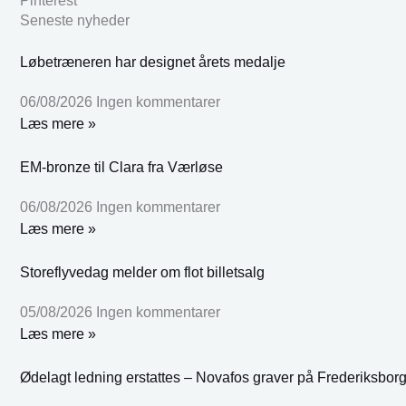
Pinterest
Seneste nyheder
Løbetræneren har designet årets medalje
06/08/2026
Ingen kommentarer
Læs mere »
EM-bronze til Clara fra Værløse
06/08/2026
Ingen kommentarer
Læs mere »
Storeflyvedag melder om flot billetsalg
05/08/2026
Ingen kommentarer
Læs mere »
Ødelagt ledning erstattes – Novafos graver på Frederiksbor