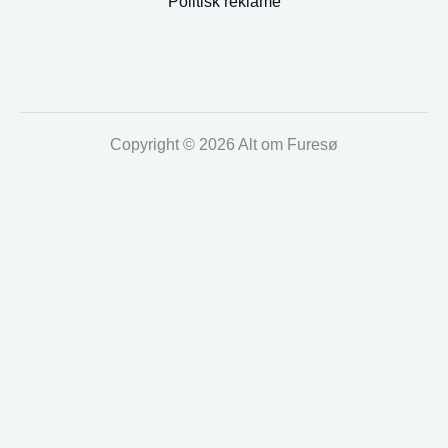
Politisk reklame
Copyright © 2026 Alt om Furesø