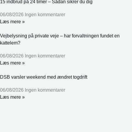
15 indbrud på 24 timer – Sådan sikrer du dig
06/08/2026
Ingen kommentarer
Læs mere »
Vejbelysning på private veje – har forvaltningen fundet en
kattelem?
06/08/2026
Ingen kommentarer
Læs mere »
DSB varsler weekend med ændret togdrift
06/08/2026
Ingen kommentarer
Læs mere »