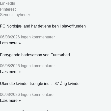
LinkedIn
Pinterest
Seneste nyheder
FC Nordsjælland har det ene ben i playoffrunden
06/08/2026
Ingen kommentarer
Læs mere »
Forrygende badesæson ved Furesøbad
06/08/2026
Ingen kommentarer
Læs mere »
Ukendte kvinder trængte ind til 87-årig kvinde
06/08/2026
Ingen kommentarer
Læs mere »