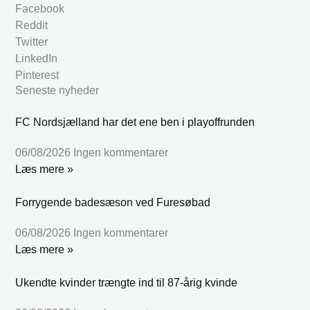
Facebook
Reddit
Twitter
LinkedIn
Pinterest
Seneste nyheder
FC Nordsjælland har det ene ben i playoffrunden
06/08/2026
Ingen kommentarer
Læs mere »
Forrygende badesæson ved Furesøbad
06/08/2026
Ingen kommentarer
Læs mere »
Ukendte kvinder trængte ind til 87-årig kvinde