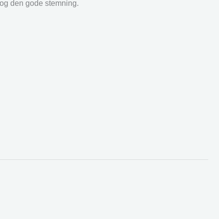
r og den gode stemning.