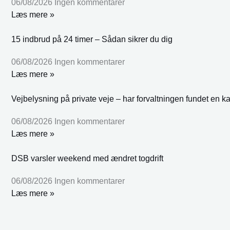
06/08/2026
Ingen kommentarer
Læs mere »
15 indbrud på 24 timer – Sådan sikrer du dig
06/08/2026
Ingen kommentarer
Læs mere »
Vejbelysning på private veje – har forvaltningen fundet en k
06/08/2026
Ingen kommentarer
Læs mere »
DSB varsler weekend med ændret togdrift
06/08/2026
Ingen kommentarer
Læs mere »