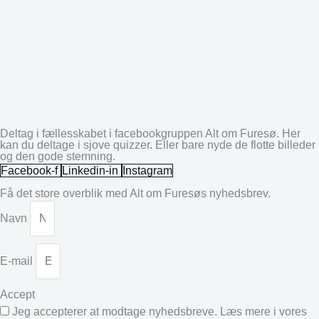
Deltag i fællesskabet i facebookgruppen Alt om Furesø. Her
kan du deltage i sjove quizzer. Eller bare nyde de flotte billeder
og den gode stemning.
Facebook-f
Linkedin-in
Instagram
Få det store overblik med Alt om Furesøs nyhedsbrev.
Navn
E-mail
Accept
Jeg accepterer at modtage nyhedsbreve. Læs mere i vores