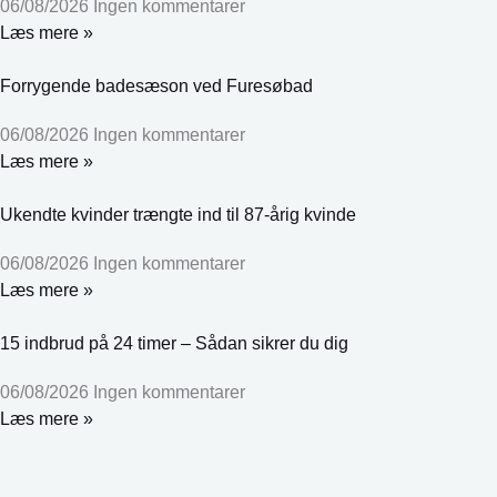
06/08/2026
Ingen kommentarer
Læs mere »
Forrygende badesæson ved Furesøbad
06/08/2026
Ingen kommentarer
Læs mere »
Ukendte kvinder trængte ind til 87-årig kvinde
06/08/2026
Ingen kommentarer
Læs mere »
15 indbrud på 24 timer – Sådan sikrer du dig
06/08/2026
Ingen kommentarer
Læs mere »