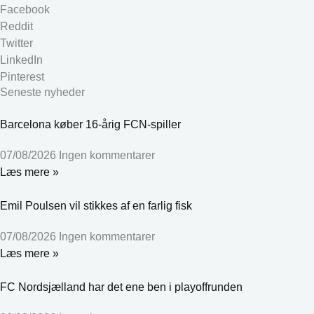
Facebook
Reddit
Twitter
LinkedIn
Pinterest
Seneste nyheder
Barcelona køber 16-årig FCN-spiller
07/08/2026
Ingen kommentarer
Læs mere »
Emil Poulsen vil stikkes af en farlig fisk
07/08/2026
Ingen kommentarer
Læs mere »
FC Nordsjælland har det ene ben i playoffrunden