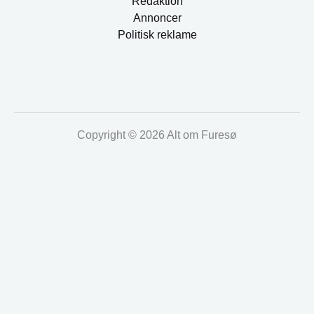
Redaktion
Annoncer
Politisk reklame
Copyright © 2026 Alt om Furesø