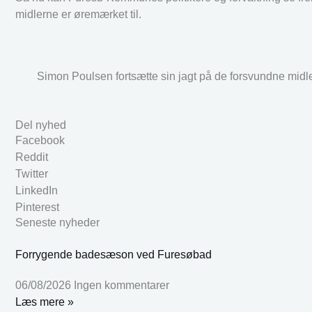
midlerne er øremærket til.
Simon Poulsen fortsætte sin jagt på de forsvundne midle
Del nyhed
Facebook
Reddit
Twitter
LinkedIn
Pinterest
Seneste nyheder
Forrygende badesæson ved Furesøbad
06/08/2026
Ingen kommentarer
Læs mere »