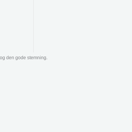
r og den gode stemning.