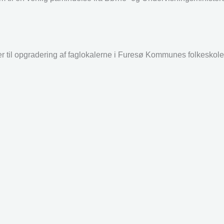
r til opgradering af faglokalerne i Furesø Kommunes folkeskoler.