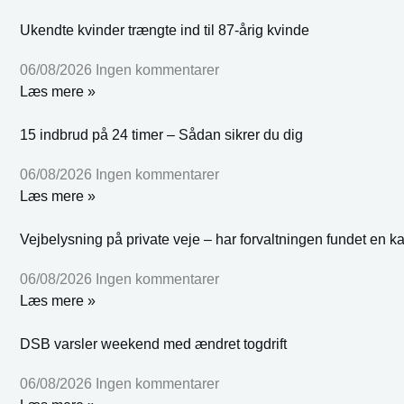
Ukendte kvinder trængte ind til 87-årig kvinde
06/08/2026
Ingen kommentarer
Læs mere »
15 indbrud på 24 timer – Sådan sikrer du dig
06/08/2026
Ingen kommentarer
Læs mere »
Vejbelysning på private veje – har forvaltningen fundet en k
06/08/2026
Ingen kommentarer
Læs mere »
DSB varsler weekend med ændret togdrift
06/08/2026
Ingen kommentarer