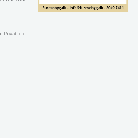
 Privatfoto.