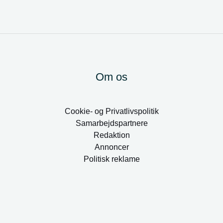
Om os
Cookie- og Privatlivspolitik
Samarbejdspartnere
Redaktion
Annoncer
Politisk reklame