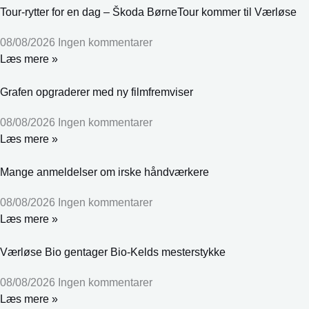
Tour-rytter for en dag – Škoda BørneTour kommer til Værløse
08/08/2026
Ingen kommentarer
Læs mere »
Grafen opgraderer med ny filmfremviser
08/08/2026
Ingen kommentarer
Læs mere »
Mange anmeldelser om irske håndværkere
08/08/2026
Ingen kommentarer
Læs mere »
Værløse Bio gentager Bio-Kelds mesterstykke
08/08/2026
Ingen kommentarer
Læs mere »