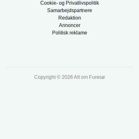
Cookie- og Privatlivspolitik
Samarbejdspartnere
Redaktion
Annoncer
Politisk reklame
Copyright © 2026 Alt om Furesø