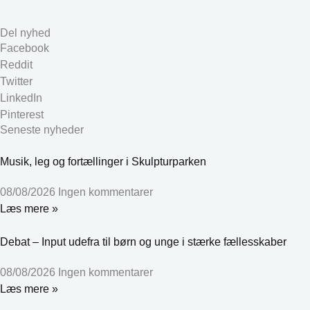
Del nyhed
Facebook
Reddit
Twitter
LinkedIn
Pinterest
Seneste nyheder
Musik, leg og fortællinger i Skulpturparken
08/08/2026
Ingen kommentarer
Læs mere »
Debat – Input udefra til børn og unge i stærke fællesskaber
08/08/2026
Ingen kommentarer
Læs mere »