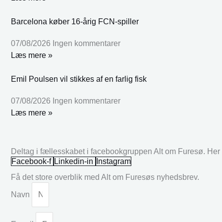
Barcelona køber 16-årig FCN-spiller
07/08/2026
Ingen kommentarer
Læs mere »
Emil Poulsen vil stikkes af en farlig fisk
07/08/2026
Ingen kommentarer
Læs mere »
Deltag i fællesskabet i facebookgruppen Alt om Furesø. Her k
Facebook-f
Linkedin-in
Instagram
Få det store overblik med Alt om Furesøs nyhedsbrev.
Navn