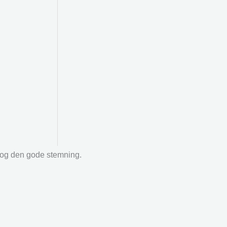
r og den gode stemning.