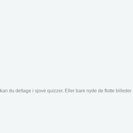
an du deltage i sjove quizzer. Eller bare nyde de flotte billede