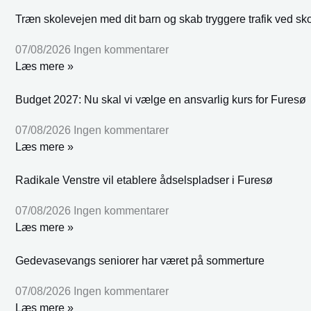
Træn skolevejen med dit barn og skab tryggere trafik ved sk
07/08/2026
Ingen kommentarer
Læs mere »
Budget 2027: Nu skal vi vælge en ansvarlig kurs for Furesø
07/08/2026
Ingen kommentarer
Læs mere »
Radikale Venstre vil etablere ådselspladser i Furesø
07/08/2026
Ingen kommentarer
Læs mere »
Gedevasevangs seniorer har været på sommerture
07/08/2026
Ingen kommentarer
Læs mere »