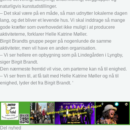
naturligvis kunstudstillinger.
– Det skal være på en måde, så man udnytter lokalerne dagen
lang, og det bliver et levende hus. Vi skal inddrage så mange
gode kræfter som overhovedet ikke muligt i at producere
aktiviteterne, forklarer Helle Katrine Møller.
Birgit Brandts gruppe peger på nogenlunde de samme
aktiviteter, men vil have en anden organisation.
– Vi ser hellere en opbygning som på Lindegården i Lyngby,
siger Birgit Brandt.
Den nærmeste fremtid vil vise, om parterne kan nå til enighed.
– Vi ser frem til, at få talt med Helle Katrine Møller og nå til
enighed, lyder det fra Birgit Brandt. ‘
Del nyhed