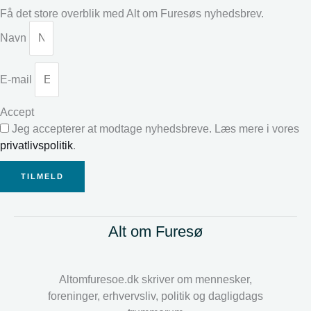
Få det store overblik med Alt om Furesøs nyhedsbrev.
Navn
E-mail
Accept
Jeg accepterer at modtage nyhedsbreve. Læs mere i vores
privatlivspolitik
.
TILMELD
Alt om Furesø
Altomfuresoe.dk skriver om mennesker,
foreninger, erhvervsliv, politik og dagligdags