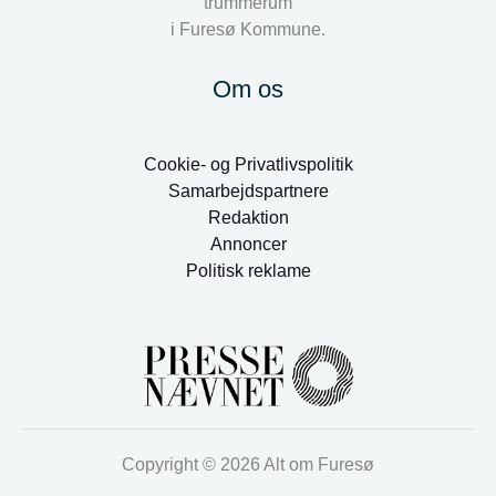
trummerum
i Furesø Kommune.
Om os
Cookie- og Privatlivspolitik
Samarbejdspartnere
Redaktion
Annoncer
Politisk reklame
Copyright © 2026 Alt om Furesø