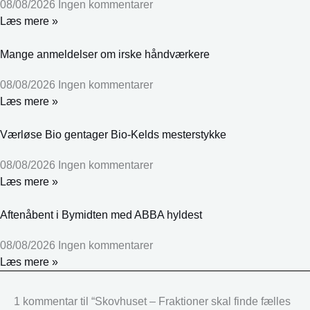
08/08/2026
Ingen kommentarer
Læs mere »
Mange anmeldelser om irske håndværkere
08/08/2026
Ingen kommentarer
Læs mere »
Værløse Bio gentager Bio-Kelds mesterstykke
08/08/2026
Ingen kommentarer
Læs mere »
Aftenåbent i Bymidten med ABBA hyldest
08/08/2026
Ingen kommentarer
Læs mere »
1 kommentar til “Skovhuset – Fraktioner skal finde fælles