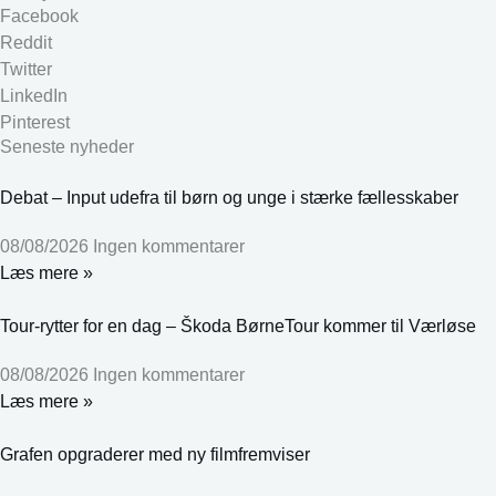
Facebook
Reddit
Twitter
LinkedIn
Pinterest
Seneste nyheder
Debat – Input udefra til børn og unge i stærke fællesskaber
08/08/2026
Ingen kommentarer
Læs mere »
Tour-rytter for en dag – Škoda BørneTour kommer til Værløse
08/08/2026
Ingen kommentarer
Læs mere »
Grafen opgraderer med ny filmfremviser