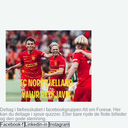
Deltag i fællesskabet i facebookgruppen Alt om Furesø. Her
kan du deltage i sjove quizzer. Eller bare nyde de flotte billeder
og den gode stemning.
Facebook-f
Linkedin-in
Instagram