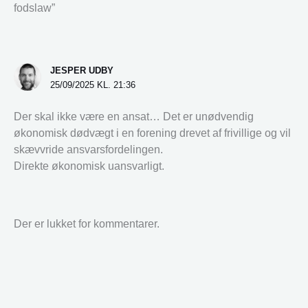
fodslaw”
JESPER UDBY
25/09/2025 KL. 21:36
Der skal ikke være en ansat… Det er unødvendig
økonomisk dødvægt i en forening drevet af frivillige og vil
skævvride ansvarsfordelingen.
Direkte økonomisk uansvarligt.
Der er lukket for kommentarer.