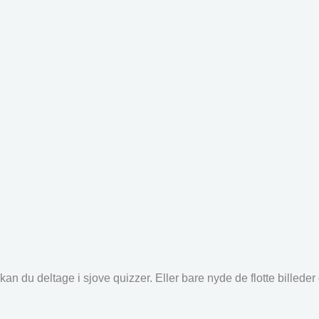
an du deltage i sjove quizzer. Eller bare nyde de flotte billede