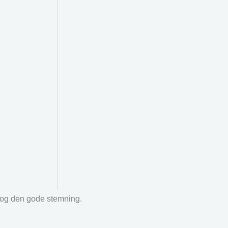
r og den gode stemning.