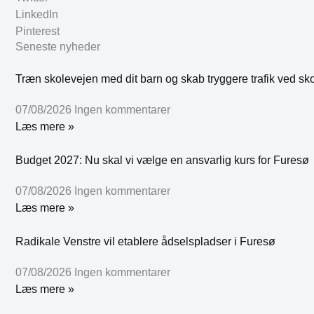
LinkedIn
Pinterest
Seneste nyheder
Træn skolevejen med dit barn og skab tryggere trafik ved sk
07/08/2026
Ingen kommentarer
Læs mere »
Budget 2027: Nu skal vi vælge en ansvarlig kurs for Furesø
07/08/2026
Ingen kommentarer
Læs mere »
Radikale Venstre vil etablere ådselspladser i Furesø
07/08/2026
Ingen kommentarer
Læs mere »