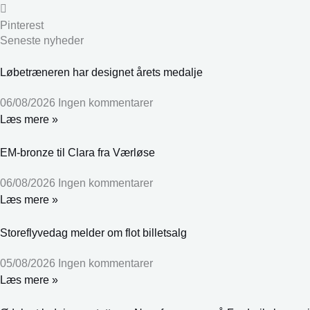
Pinterest
Seneste nyheder
Løbetræneren har designet årets medalje
06/08/2026
Ingen kommentarer
Læs mere »
EM-bronze til Clara fra Værløse
06/08/2026
Ingen kommentarer
Læs mere »
Storeflyvedag melder om flot billetsalg
05/08/2026
Ingen kommentarer
Læs mere »