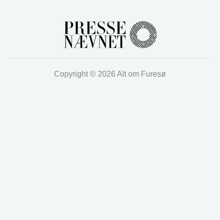
Copyright © 2026 Alt om Furesø