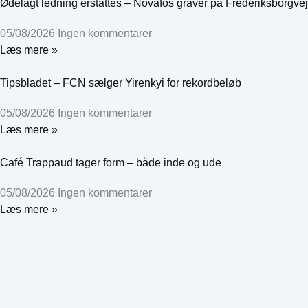
Ødelagt ledning erstattes – Novafos graver på Frederiksborgvej
05/08/2026
Ingen kommentarer
Læs mere »
Tipsbladet – FCN sælger Yirenkyi for rekordbeløb
05/08/2026
Ingen kommentarer
Læs mere »
Café Trappaud tager form – både inde og ude
05/08/2026
Ingen kommentarer
Læs mere »