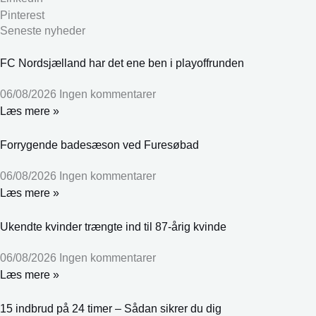
Pinterest
Seneste nyheder
FC Nordsjælland har det ene ben i playoffrunden
06/08/2026
Ingen kommentarer
Læs mere »
Forrygende badesæson ved Furesøbad
06/08/2026
Ingen kommentarer
Læs mere »
Ukendte kvinder trængte ind til 87-årig kvinde
06/08/2026
Ingen kommentarer
Læs mere »
15 indbrud på 24 timer – Sådan sikrer du dig