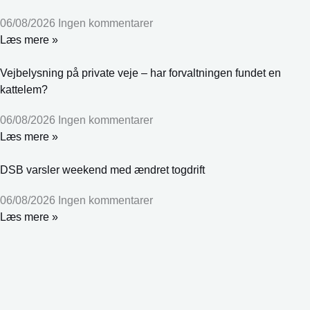
06/08/2026
Ingen kommentarer
Læs mere »
Vejbelysning på private veje – har forvaltningen fundet en
kattelem?
06/08/2026
Ingen kommentarer
Læs mere »
DSB varsler weekend med ændret togdrift
06/08/2026
Ingen kommentarer
Læs mere »