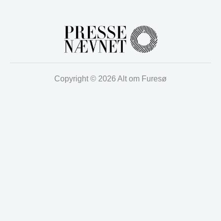
Copyright © 2026 Alt om Furesø