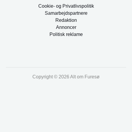
Cookie- og Privatlivspolitik
Samarbejdspartnere
Redaktion
Annoncer
Politisk reklame
Copyright © 2026 Alt om Furesø