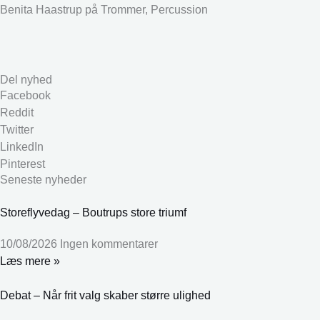
Benita Haastrup på Trommer, Percussion
Del nyhed
Facebook
Reddit
Twitter
LinkedIn
Pinterest
Seneste nyheder
Storeflyvedag – Boutrups store triumf
10/08/2026
Ingen kommentarer
Læs mere »
Debat – Når frit valg skaber større ulighed