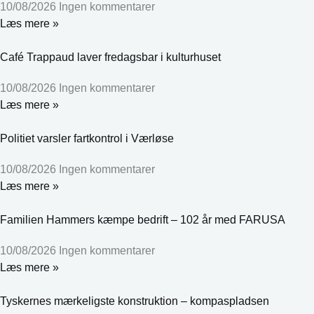
10/08/2026
Ingen kommentarer
Læs mere »
Café Trappaud laver fredagsbar i kulturhuset
10/08/2026
Ingen kommentarer
Læs mere »
Politiet varsler fartkontrol i Værløse
10/08/2026
Ingen kommentarer
Læs mere »
Familien Hammers kæmpe bedrift – 102 år med FARUSA
10/08/2026
Ingen kommentarer
Læs mere »
Tyskernes mærkeligste konstruktion – kompaspladsen