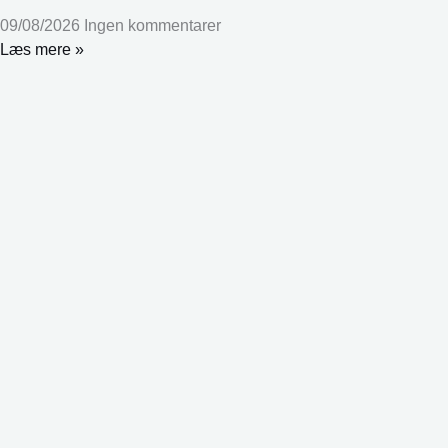
09/08/2026
Ingen kommentarer
Læs mere »