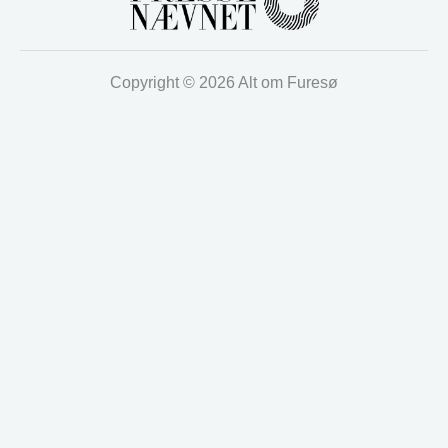
Copyright © 2026 Alt om Furesø