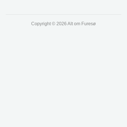
Copyright © 2026 Alt om Furesø