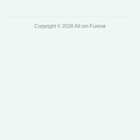
Copyright © 2026 Alt om Furesø