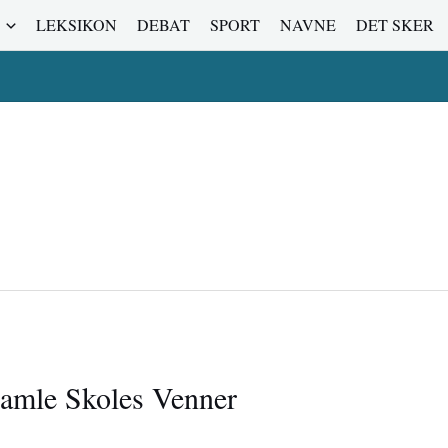
LEKSIKON
DEBAT
SPORT
NAVNE
DET SKER
Gamle Skoles Venner