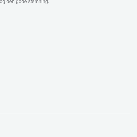
r og den gode stemning.