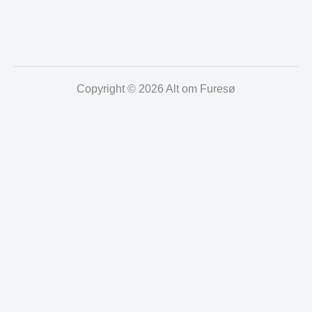
Copyright © 2026 Alt om Furesø