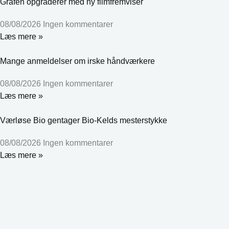
Grafen opgraderer med ny filmfremviser
08/08/2026
Ingen kommentarer
Læs mere »
Mange anmeldelser om irske håndværkere
08/08/2026
Ingen kommentarer
Læs mere »
Værløse Bio gentager Bio-Kelds mesterstykke
08/08/2026
Ingen kommentarer
Læs mere »