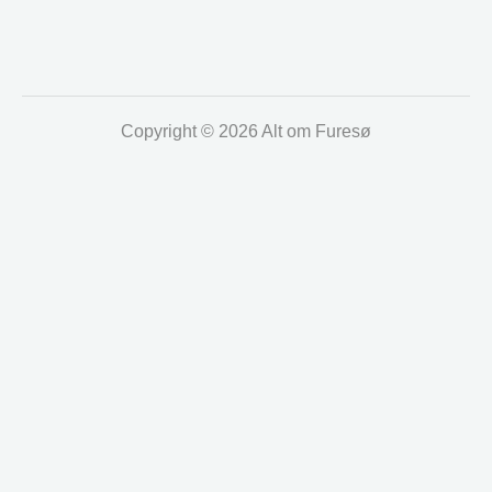
Copyright © 2026 Alt om Furesø