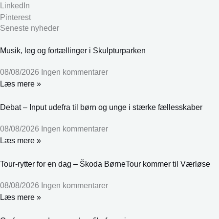
LinkedIn
Pinterest
Seneste nyheder
Musik, leg og fortællinger i Skulpturparken
08/08/2026
Ingen kommentarer
Læs mere »
Debat – Input udefra til børn og unge i stærke fællesskaber
08/08/2026
Ingen kommentarer
Læs mere »
Tour-rytter for en dag – Škoda BørneTour kommer til Værløse
08/08/2026
Ingen kommentarer
Læs mere »