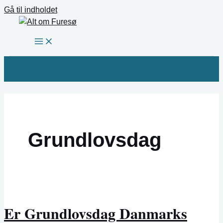
Gå til indholdet
Grundlovsdag
Er Grundlovsdag Danmarks