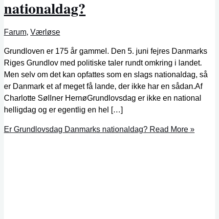
nationaldag?
Farum
,
Værløse
Grundloven er 175 år gammel. Den 5. juni fejres Danmarks
Riges Grundlov med politiske taler rundt omkring i landet.
Men selv om det kan opfattes som en slags nationaldag, så
er Danmark et af meget få lande, der ikke har en sådan.Af
Charlotte Søllner HernøGrundlovsdag er ikke en national
helligdag og er egentlig en hel […]
Er Grundlovsdag Danmarks nationaldag?
Read More »