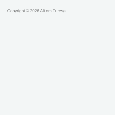
Copyright © 2026 Alt om Furesø