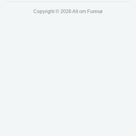
Copyright © 2026 Alt om Furesø