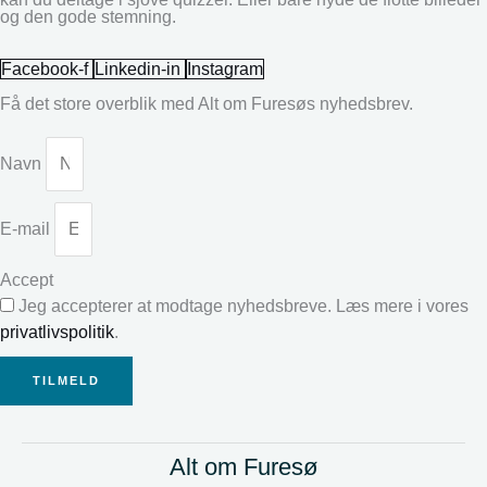
og den gode stemning.
Facebook-f
Linkedin-in
Instagram
Få det store overblik med Alt om Furesøs nyhedsbrev.
Navn
E-mail
Accept
Jeg accepterer at modtage nyhedsbreve. Læs mere i vores
privatlivspolitik
.
TILMELD
Alt om Furesø