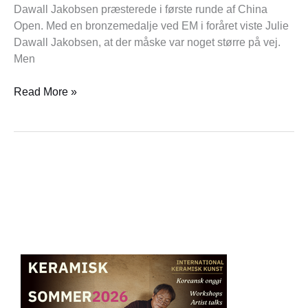
Dawall Jakobsen præsterede i første runde af China
Open. Med en bronzemedalje ved EM i foråret viste Julie
Dawall Jakobsen, at der måske var noget større på vej.
Men
Read More »