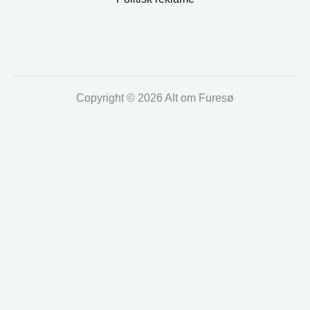
Copyright © 2026 Alt om Furesø