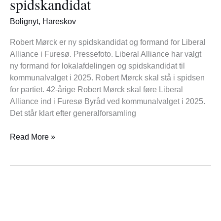
spidskandidat
spidskandidat
Bolignyt
,
Hareskov
Robert Mørck er ny spidskandidat og formand for Liberal
Alliance i Furesø. Pressefoto. Liberal Alliance har valgt
ny formand for lokalafdelingen og spidskandidat til
kommunalvalget i 2025. Robert Mørck skal stå i spidsen
for partiet. 42-årige Robert Mørck skal føre Liberal
Alliance ind i Furesø Byråd ved kommunalvalget i 2025.
Det står klart efter generalforsamling
Read More »