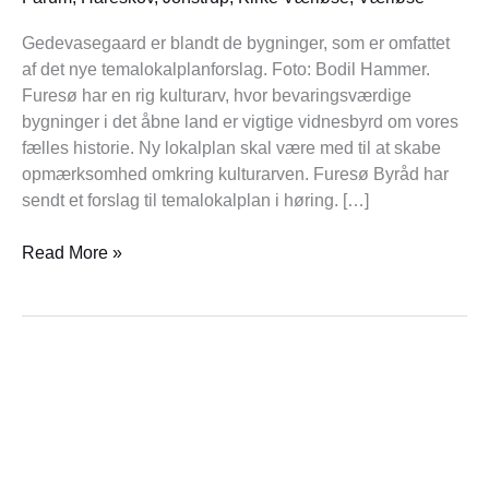
Gedevasegaard er blandt de bygninger, som er omfattet
af det nye temalokalplanforslag. Foto: Bodil Hammer.
Furesø har en rig kulturarv, hvor bevaringsværdige
bygninger i det åbne land er vigtige vidnesbyrd om vores
fælles historie. Ny lokalplan skal være med til at skabe
opmærksomhed omkring kulturarven. Furesø Byråd har
sendt et forslag til temalokalplan i høring. […]
Read More »