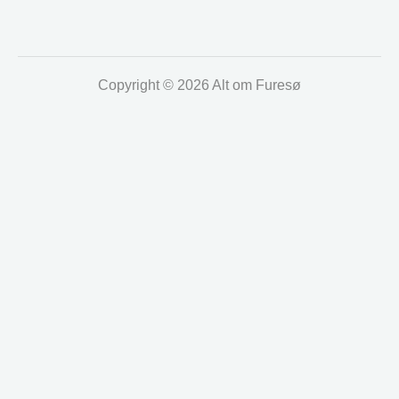
Copyright © 2026 Alt om Furesø