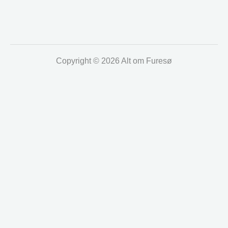
Copyright © 2026 Alt om Furesø