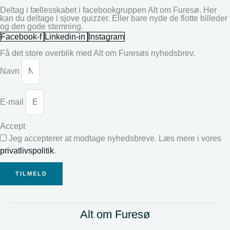
Deltag i fællesskabet i facebookgruppen Alt om Furesø. Her
kan du deltage i sjove quizzer. Eller bare nyde de flotte billeder
og den gode stemning.
Facebook-f
Linkedin-in
Instagram
Få det store overblik med Alt om Furesøs nyhedsbrev.
Navn
E-mail
Accept
Jeg accepterer at modtage nyhedsbreve. Læs mere i vores
privatlivspolitik
.
TILMELD
Alt om Furesø