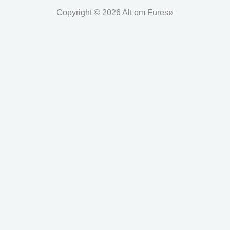
Copyright © 2026 Alt om Furesø