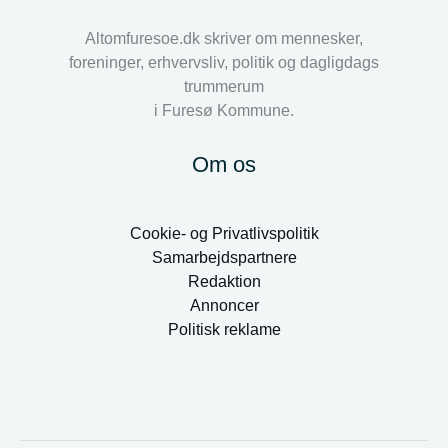
Altomfuresoe.dk skriver om mennesker,
foreninger, erhvervsliv, politik og dagligdags
trummerum
i Furesø Kommune.
Om os
Cookie- og Privatlivspolitik
Samarbejdspartnere
Redaktion
Annoncer
Politisk reklame