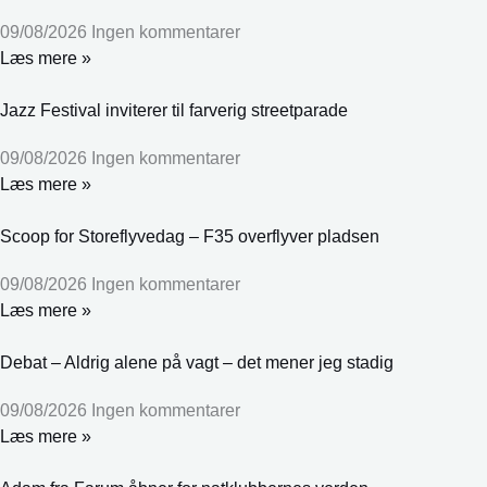
09/08/2026
Ingen kommentarer
Læs mere »
Jazz Festival inviterer til farverig streetparade
09/08/2026
Ingen kommentarer
Læs mere »
Scoop for Storeflyvedag – F35 overflyver pladsen
09/08/2026
Ingen kommentarer
Læs mere »
Debat – Aldrig alene på vagt – det mener jeg stadig
09/08/2026
Ingen kommentarer
Læs mere »