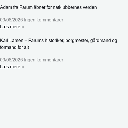
Adam fra Farum åbner for natklubbernes verden
09/08/2026
Ingen kommentarer
Læs mere »
Karl Larsen – Farums historiker, borgmester, gårdmand og
formand for alt
09/08/2026
Ingen kommentarer
Læs mere »