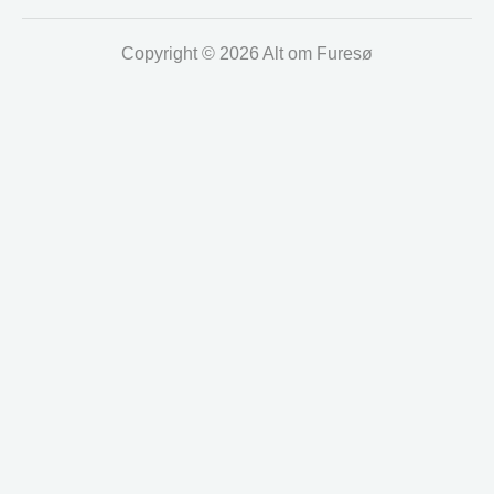
Copyright © 2026 Alt om Furesø