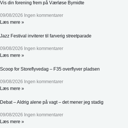
Vis din forening frem på Værløse Bymidte
09/08/2026
Ingen kommentarer
Læs mere »
Jazz Festival inviterer til farverig streetparade
09/08/2026
Ingen kommentarer
Læs mere »
Scoop for Storeflyvedag – F35 overflyver pladsen
09/08/2026
Ingen kommentarer
Læs mere »
Debat – Aldrig alene på vagt – det mener jeg stadig
09/08/2026
Ingen kommentarer
Læs mere »