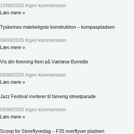
10/08/2026
Ingen kommentarer
Læs mere »
Tyskernes mærkeligste konstruktion – kompaspladsen
09/08/2026
Ingen kommentarer
Læs mere »
Vis din forening frem på Værløse Bymidte
09/08/2026
Ingen kommentarer
Læs mere »
Jazz Festival inviterer til farverig streetparade
09/08/2026
Ingen kommentarer
Læs mere »
Scoop for Storeflyvedag – F35 overflyver pladsen