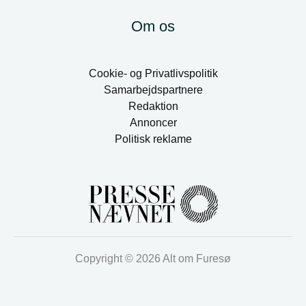
Om os
Cookie- og Privatlivspolitik
Samarbejdspartnere
Redaktion
Annoncer
Politisk reklame
Copyright © 2026 Alt om Furesø