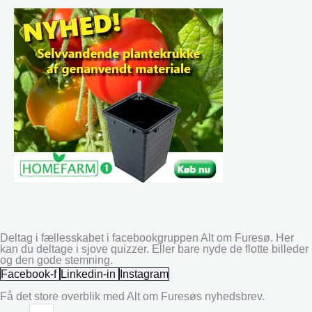
Deltag i fællesskabet i facebookgruppen Alt om Furesø. Her
kan du deltage i sjove quizzer. Eller bare nyde de flotte billeder
og den gode stemning.
Facebook-f
Linkedin-in
Instagram
Få det store overblik med Alt om Furesøs nyhedsbrev.