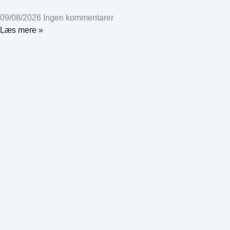
09/08/2026
Ingen kommentarer
Læs mere »