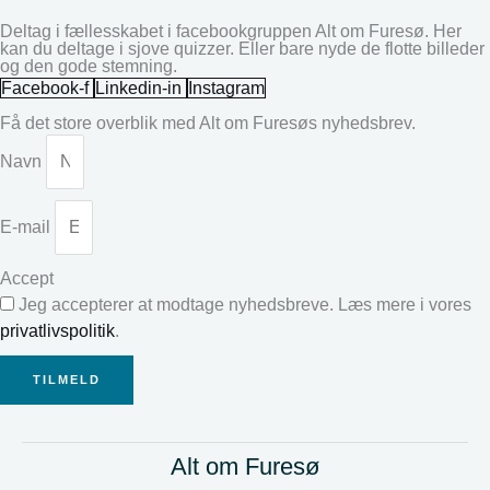
Deltag i fællesskabet i facebookgruppen Alt om Furesø. Her
kan du deltage i sjove quizzer. Eller bare nyde de flotte billeder
og den gode stemning.
Facebook-f
Linkedin-in
Instagram
Få det store overblik med Alt om Furesøs nyhedsbrev.
Navn
E-mail
Accept
Jeg accepterer at modtage nyhedsbreve. Læs mere i vores
privatlivspolitik
.
TILMELD
Alt om Furesø