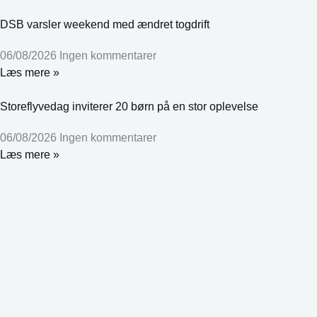
DSB varsler weekend med ændret togdrift
06/08/2026
Ingen kommentarer
Læs mere »
Storeflyvedag inviterer 20 børn på en stor oplevelse
06/08/2026
Ingen kommentarer
Læs mere »