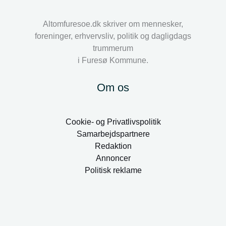
Altomfuresoe.dk skriver om mennesker,
foreninger, erhvervsliv, politik og dagligdags
trummerum
i Furesø Kommune.
Om os
Cookie- og Privatlivspolitik
Samarbejdspartnere
Redaktion
Annoncer
Politisk reklame