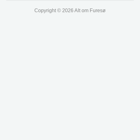
Copyright © 2026 Alt om Furesø