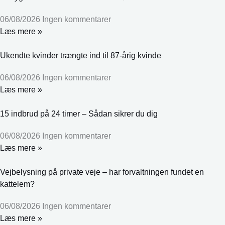
06/08/2026
Ingen kommentarer
Læs mere »
Ukendte kvinder trængte ind til 87-årig kvinde
06/08/2026
Ingen kommentarer
Læs mere »
15 indbrud på 24 timer – Sådan sikrer du dig
06/08/2026
Ingen kommentarer
Læs mere »
Vejbelysning på private veje – har forvaltningen fundet en
kattelem?
06/08/2026
Ingen kommentarer
Læs mere »