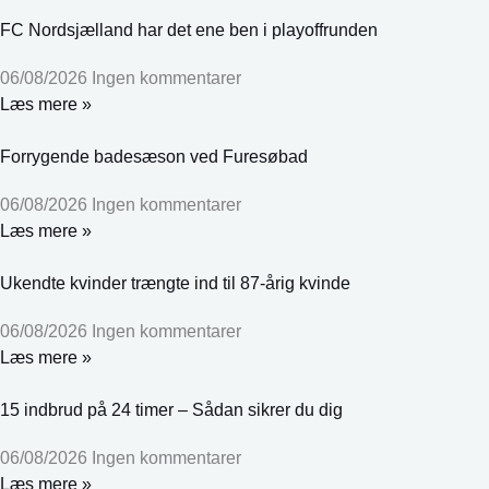
FC Nordsjælland har det ene ben i playoffrunden
06/08/2026
Ingen kommentarer
Læs mere »
Forrygende badesæson ved Furesøbad
06/08/2026
Ingen kommentarer
Læs mere »
Ukendte kvinder trængte ind til 87-årig kvinde
06/08/2026
Ingen kommentarer
Læs mere »
15 indbrud på 24 timer – Sådan sikrer du dig
06/08/2026
Ingen kommentarer
Læs mere »