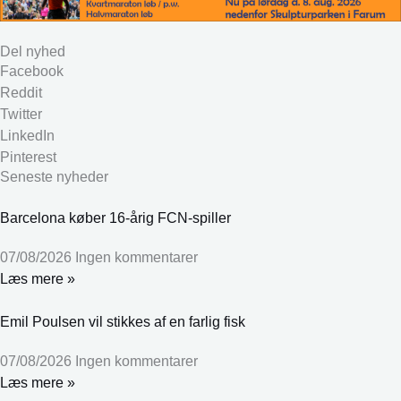
Del nyhed
Facebook
Reddit
Twitter
LinkedIn
Pinterest
Seneste nyheder
Barcelona køber 16-årig FCN-spiller
07/08/2026
Ingen kommentarer
Læs mere »
Emil Poulsen vil stikkes af en farlig fisk
07/08/2026
Ingen kommentarer
Læs mere »