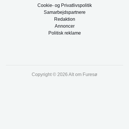
Cookie- og Privatlivspolitik
Samarbejdspartnere
Redaktion
Annoncer
Politisk reklame
Copyright © 2026 Alt om Furesø