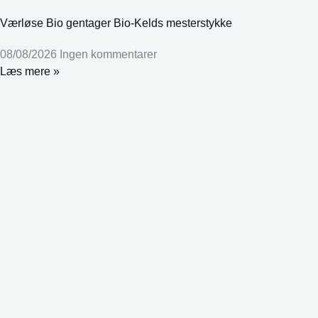
Værløse Bio gentager Bio-Kelds mesterstykke
08/08/2026
Ingen kommentarer
Læs mere »