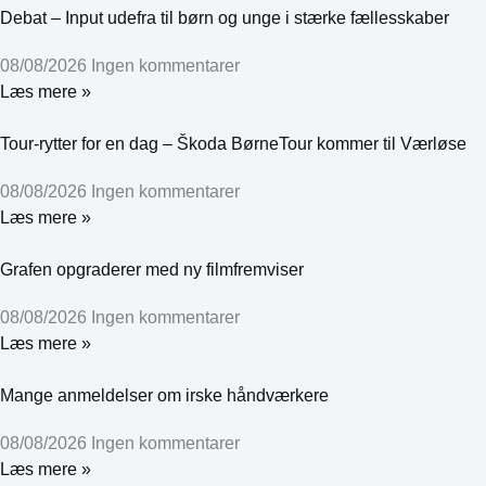
Debat – Input udefra til børn og unge i stærke fællesskaber
08/08/2026
Ingen kommentarer
Læs mere »
Tour-rytter for en dag – Škoda BørneTour kommer til Værløse
08/08/2026
Ingen kommentarer
Læs mere »
Grafen opgraderer med ny filmfremviser
08/08/2026
Ingen kommentarer
Læs mere »
Mange anmeldelser om irske håndværkere
08/08/2026
Ingen kommentarer
Læs mere »