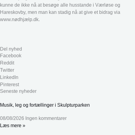
kunne de ikke nå at besøge alle husstande i Værløse og
Hareskovby, men man kan stadig nå at give et bidrag via
www.nødhjælp.dk.
Del nyhed
Facebook
Reddit
Twitter
LinkedIn
Pinterest
Seneste nyheder
Musik, leg og fortællinger i Skulpturparken
08/08/2026
Ingen kommentarer
Læs mere »