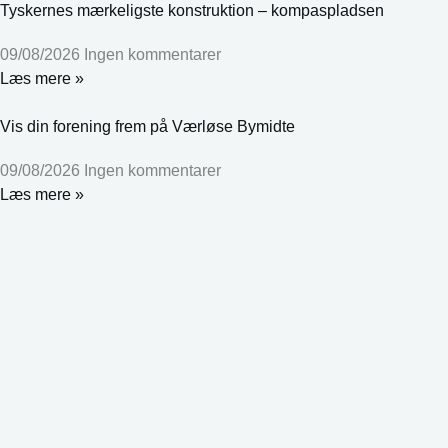
Tyskernes mærkeligste konstruktion – kompaspladsen
09/08/2026
Ingen kommentarer
Læs mere »
Vis din forening frem på Værløse Bymidte
09/08/2026
Ingen kommentarer
Læs mere »