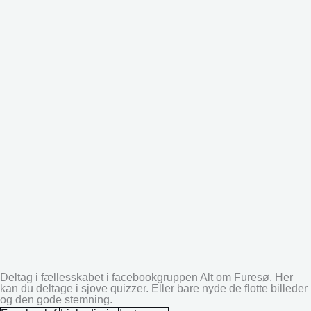
Deltag i fællesskabet i facebookgruppen Alt om Furesø. Her
kan du deltage i sjove quizzer. Eller bare nyde de flotte billeder
og den gode stemning.