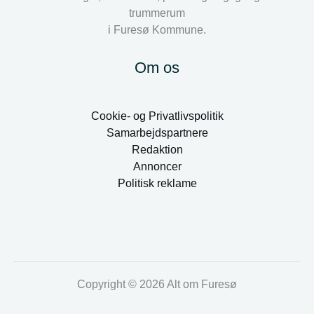
trummerum
i Furesø Kommune.
Om os
Cookie- og Privatlivspolitik
Samarbejdspartnere
Redaktion
Annoncer
Politisk reklame
Copyright © 2026 Alt om Furesø