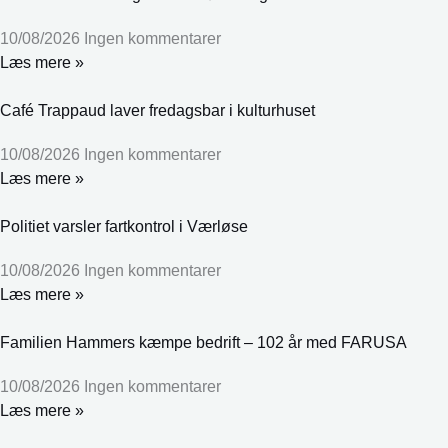
10/08/2026
Ingen kommentarer
Læs mere »
Café Trappaud laver fredagsbar i kulturhuset
10/08/2026
Ingen kommentarer
Læs mere »
Politiet varsler fartkontrol i Værløse
10/08/2026
Ingen kommentarer
Læs mere »
Familien Hammers kæmpe bedrift – 102 år med FARUSA
10/08/2026
Ingen kommentarer
Læs mere »