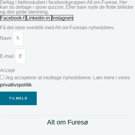
Deltag i fællesskabet i facebookgruppen Alt om Furesø. Her
kan du deltage i sjove quizzer. Eller bare nyde de flotte billeder
og den gode stemning.
Facebook-f
Linkedin-in
Instagram
Få det store overblik med Alt om Furesøs nyhedsbrev.
Navn
E-mail
Accept
Jeg accepterer at modtage nyhedsbreve. Læs mere i vores
privatlivspolitik
.
TILMELD
Alt om Furesø