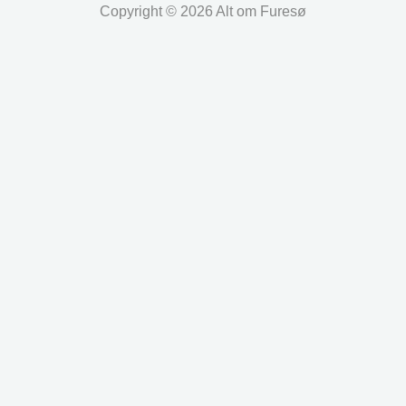
Copyright © 2026 Alt om Furesø