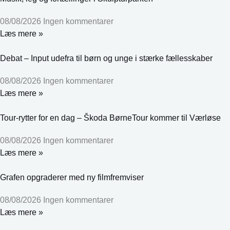
08/08/2026
Ingen kommentarer
Læs mere »
Debat – Input udefra til børn og unge i stærke fællesskaber
08/08/2026
Ingen kommentarer
Læs mere »
Tour-rytter for en dag – Škoda BørneTour kommer til Værløse
08/08/2026
Ingen kommentarer
Læs mere »
Grafen opgraderer med ny filmfremviser
08/08/2026
Ingen kommentarer
Læs mere »