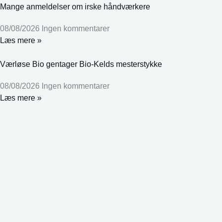
Mange anmeldelser om irske håndværkere
08/08/2026
Ingen kommentarer
Læs mere »
Værløse Bio gentager Bio-Kelds mesterstykke
08/08/2026
Ingen kommentarer
Læs mere »