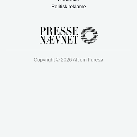
Politisk reklame
Copyright © 2026 Alt om Furesø