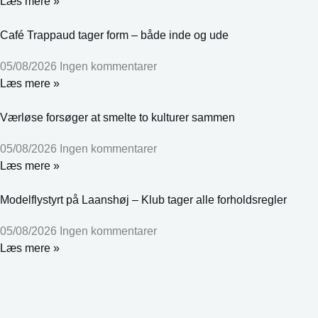
Læs mere »
Café Trappaud tager form – både inde og ude
05/08/2026
Ingen kommentarer
Læs mere »
Værløse forsøger at smelte to kulturer sammen
05/08/2026
Ingen kommentarer
Læs mere »
Modelflystyrt på Laanshøj – Klub tager alle forholdsregler
05/08/2026
Ingen kommentarer
Læs mere »