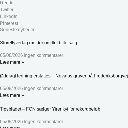
Reddit
Twitter
LinkedIn
Pinterest
Seneste nyheder
Storeflyvedag melder om flot billetsalg
05/08/2026
Ingen kommentarer
Læs mere »
Ødelagt ledning erstattes – Novafos graver på Frederiksborgvej
05/08/2026
Ingen kommentarer
Læs mere »
Tipsbladet – FCN sælger Yirenkyi for rekordbeløb
05/08/2026
Ingen kommentarer