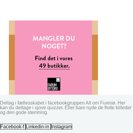
Deltag i fællesskabet i facebookgruppen Alt om Furesø. Her
kan du deltage i sjove quizzer. Eller bare nyde de flotte billeder
og den gode stemning.
Facebook-f
Linkedin-in
Instagram