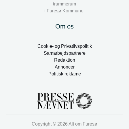
trummerum
i Furesø Kommune.
Om os
Cookie- og Privatlivspolitik
Samarbejdspartnere
Redaktion
Annoncer
Politisk reklame
Copyright © 2026 Alt om Furesø