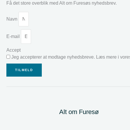
Få det store overblik med Alt om Furesøs nyhedsbrev.
Navn
E-mail
Accept
Jeg accepterer at modtage nyhedsbreve. Læs mere i vor
TILMELD
Alt om Furesø