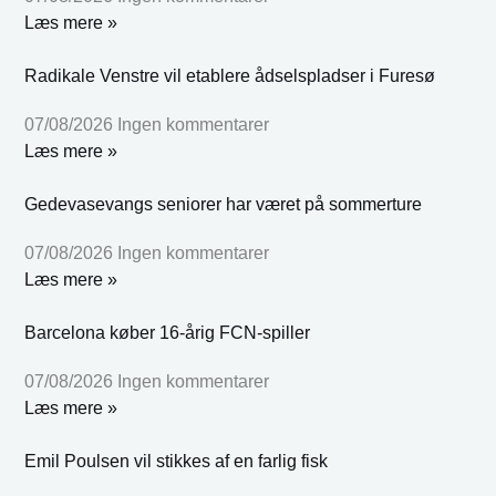
Læs mere »
Radikale Venstre vil etablere ådselspladser i Furesø
07/08/2026
Ingen kommentarer
Læs mere »
Gedevasevangs seniorer har været på sommerture
07/08/2026
Ingen kommentarer
Læs mere »
Barcelona køber 16-årig FCN-spiller
07/08/2026
Ingen kommentarer
Læs mere »
Emil Poulsen vil stikkes af en farlig fisk