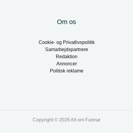
Om os
Cookie- og Privatlivspolitik
Samarbejdspartnere
Redaktion
Annoncer
Politisk reklame
Copyright © 2026 Alt om Furesø