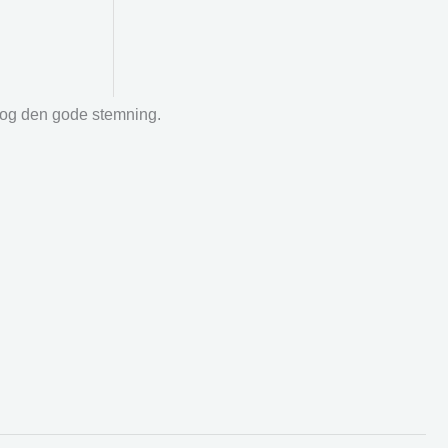
r og den gode stemning.