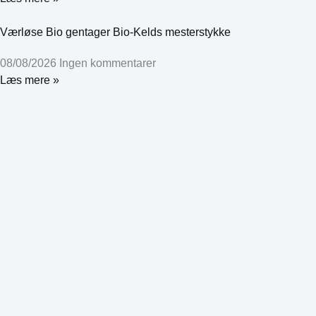
Værløse Bio gentager Bio-Kelds mesterstykke
08/08/2026
Ingen kommentarer
Læs mere »