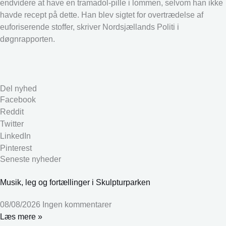
endvidere at have en tramadol-pille i lommen, selvom han ikke
havde recept på dette. Han blev sigtet for overtrædelse af
euforiserende stoffer, skriver Nordsjællands Politi i
døgnrapporten.
Del nyhed
Facebook
Reddit
Twitter
LinkedIn
Pinterest
Seneste nyheder
Musik, leg og fortællinger i Skulpturparken
08/08/2026
Ingen kommentarer
Læs mere »