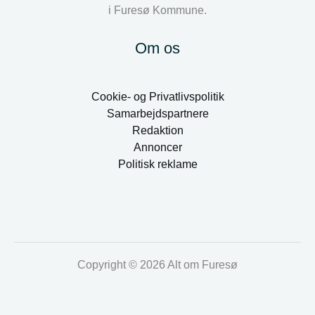
i Furesø Kommune.
Om os
Cookie- og Privatlivspolitik
Samarbejdspartnere
Redaktion
Annoncer
Politisk reklame
Copyright © 2026 Alt om Furesø